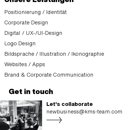
Positionierung / Identität
Corporate Design
Digital / UX-/UI-Design
Logo Design
Bildsprache / Illustration / Ikonographie
Websites / Apps
Brand & Corporate Communication
Get in touch
Let’s collaborate
newbusiness@kms-team.com