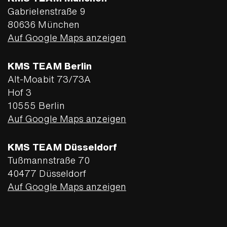
Gabrielenstraße 9
80636 München
Auf Google Maps anzeigen
KMS TEAM Berlin
Alt-Moabit 73/73A
Hof 3
10555 Berlin
Auf Google Maps anzeigen
KMS TEAM Düsseldorf
Tußmannstraße 70
40477 Düsseldorf
Auf Google Maps anzeigen