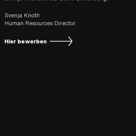
Svenja Knoth
Human Resources Director
Hier bewerben