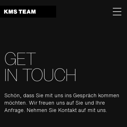
Menu 
GET
IN TOUCH
Schön, dass Sie mit uns ins Gespräch kommen
möchten. Wir freuen uns auf Sie und Ihre
Anfrage. Nehmen Sie Kontakt auf mit uns.