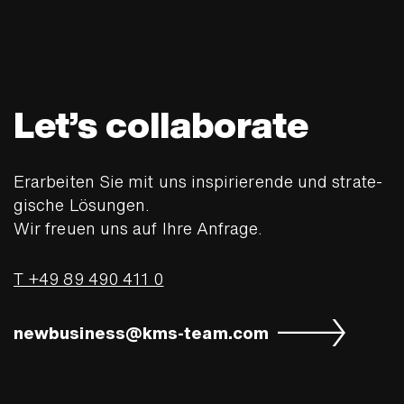
Let’s collaborate
Erarbeiten Sie mit uns inspirierende und strate­
gische Lösungen.
Wir freuen uns auf Ihre Anfrage.
T +49 89 490 411 0
newbusiness@kms-team.com