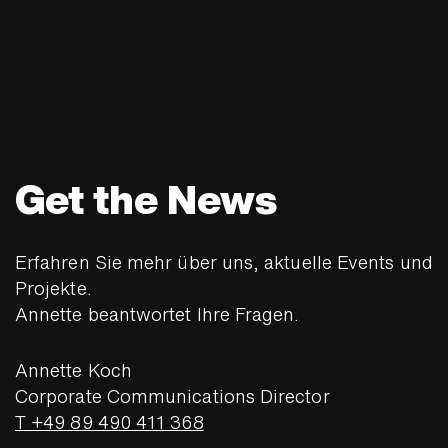
Get the News
Erfahren Sie mehr über uns, aktuelle Events und
Projekte.
Annette beantwortet Ihre Fragen.
Annette Koch
Corporate Communications Director
T +49 89 490 411 368