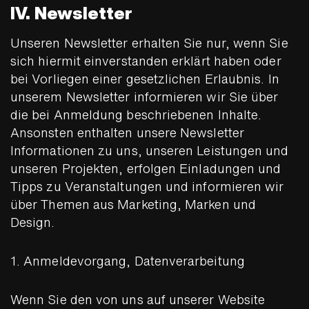
IV. Newsletter
Unseren Newsletter erhalten Sie nur, wenn Sie
sich hiermit einverstanden erklärt haben oder
bei Vorliegen einer gesetzlichen Erlaubnis. In
unserem Newsletter informieren wir Sie über
die bei Anmeldung beschriebenen Inhalte.
Ansonsten enthalten unsere Newsletter
Informationen zu uns, unseren Leistungen und
unseren Projekten, erfolgen Einladungen und
Tipps zu Veranstaltungen und informieren wir
über Themen aus Marketing, Marken und
Design.
1. Anmeldevorgang, Datenverarbeitung
Wenn Sie den von uns auf unserer Website