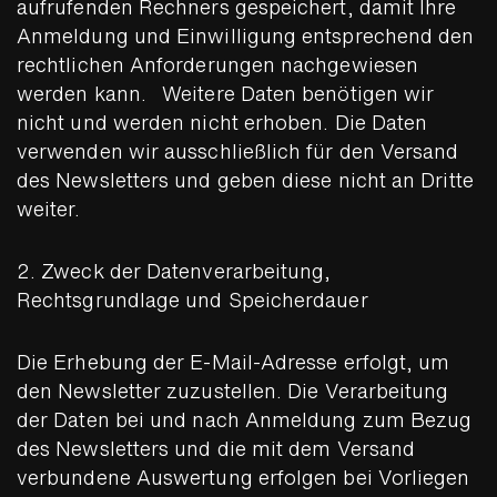
aufrufenden Rechners gespeichert, damit Ihre
Anmeldung und Einwilligung entsprechend den
rechtlichen Anforderungen nachgewiesen
werden kann. Weitere Daten benötigen wir
nicht und werden nicht erhoben. Die Daten
verwenden wir ausschließlich für den Versand
des Newsletters und geben diese nicht an Dritte
weiter.
2. Zweck der Datenverarbeitung,
Rechtsgrundlage und Speicherdauer
Die Erhebung der E-Mail-Adresse erfolgt, um
den Newsletter zuzustellen. Die Verarbeitung
der Daten bei und nach Anmeldung zum Bezug
des Newsletters und die mit dem Versand
verbundene Auswertung erfolgen bei Vorliegen