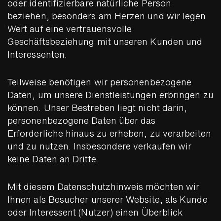
oder identifizierbare natürliche Person
beziehen, besonders am Herzen und wir legen
Wert auf eine vertrauensvolle
Geschäftsbeziehung mit unseren Kunden und
Interessenten.
Teilweise benötigen wir personenbezogene
Daten, um unsere Dienstleistungen erbringen zu
können. Unser Bestreben liegt nicht darin,
personenbezogene Daten über das
Erforderliche hinaus zu erheben, zu verarbeiten
und zu nutzen. Insbesondere verkaufen wir
keine Daten an Dritte.
Mit diesem Datenschutzhinweis möchten wir
Ihnen als Besucher unserer Website, als Kunde
oder Interessent (Nutzer) einen Überblick