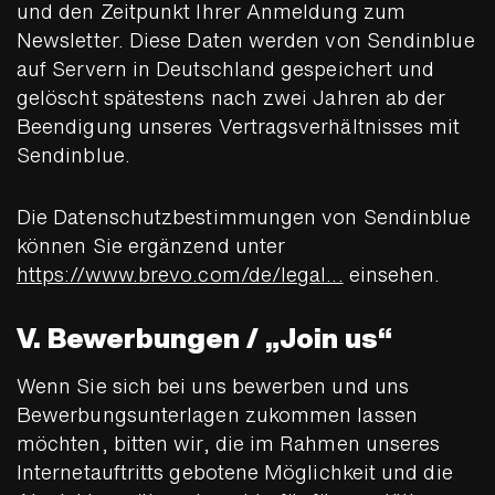
und den Zeitpunkt Ihrer Anmeldung zum
Newsletter. Diese Daten werden von Sendinblue
auf Servern in Deutschland gespeichert und
gelöscht spätestens nach zwei Jahren ab der
Beendigung unseres Vertragsverhältnisses mit
Sendinblue.
Die Datenschutzbestimmungen von Sendinblue
können Sie ergänzend unter
https://www.brevo.com/de/legal...
einsehen.
V. Bewerbungen / „Join us“
Wenn Sie sich bei uns bewerben und uns
Bewerbungsunterlagen zukommen lassen
möchten, bitten wir, die im Rahmen unseres
Internetauftritts gebotene Möglichkeit und die