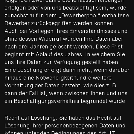
folgenden zwei Jahre Stellenausschreibungen
erfolgen oder von uns beabsichtigt sein, würde
zunächst auf in dem „Bewerberpool“ enthaltene
Bewerber zurückgegriffen werden können.
Auch bei Vorliegen Ihres Einverständnisses und
ohne dessen Widerruf würden Ihre Daten aber
nach drei Jahren gelöscht werden. Diese Frist
beginnt mit Ablauf des Jahres, in welchem Sie
uns Ihre Daten zur Verfügung gestellt haben.
Eine Löschung erfolgt dann nicht, wenn darüber
hinaus eine Notwendigkeit für die weitere
Vorhaltung der Daten besteht, wie dies z. B.
dann der Fall ist, wenn zwischen Ihnen und uns
ein Beschäftigungsverhältnis begründet wurde.
Recht auf Löschung: Sie haben das Recht auf
Löschung Ihrer personenbezogenen Daten und
können unter den Bedingungen des Art. 17