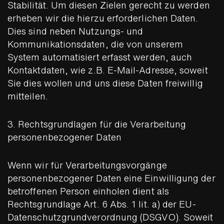
Stabilität. Um diesen Zielen gerecht zu werden
erheben wir die hierzu erforderlichen Daten.
Dies sind neben Nutzungs- und
Kommunikationsdaten, die von unserem
System automatisiert erfasst werden, auch
Kontaktdaten, wie z.B. E-Mail-Adresse, soweit
Sie dies wollen und uns diese Daten freiwillig
mitteilen.
3. Rechtsgrundlagen für die Verarbeitung
personenbezogener Daten
Wenn wir für Verarbeitungsvorgänge
personenbezogener Daten eine Einwilligung der
betroffenen Person einholen dient als
Rechtsgrundlage Art. 6 Abs. 1 lit. a) der EU-
Datenschutzgrundverordnung (DSGVO). Soweit