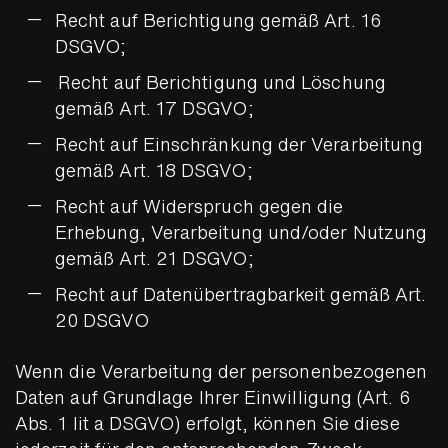
Recht auf Berichtigung gemäß Art. 16
DSGVO;
Recht auf Berichtigung und Löschung
gemäß Art. 17 DSGVO;
Recht auf Einschränkung der Verarbeitung
gemäß Art. 18 DSGVO;
Recht auf Widerspruch gegen die
Erhebung, Verarbeitung und/oder Nutzung
gemäß Art. 21 DSGVO;
Recht auf Datenübertragbarkeit gemäß Art.
20 DSGVO
Wenn die Verarbeitung der personenbezogenen
Daten auf Grundlage Ihrer Einwilligung (Art. 6
Abs. 1 lit a DSGVO) erfolgt, können Sie diese