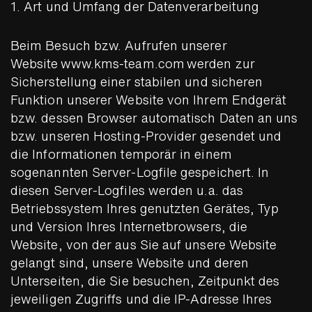
1. Art und Umfang der Datenverarbeitung
Beim Besuch bzw. Aufrufen unserer
Website www.kms-team.com werden zur
Sicherstellung einer stabilen und sicheren
Funktion unserer Website von Ihrem Endgerät
bzw. dessen Browser automatisch Daten an uns
bzw. unseren Hosting-Provider gesendet und
die Informationen temporär in einem
sogenannten Server-Logfile gespeichert. In
diesen Server-Logfiles werden u.a. das
Betriebssystem Ihres genutzten Gerätes, Typ
und Version Ihres Internetbrowsers, die
Website, von der aus Sie auf unsere Website
gelangt sind, unsere Website und deren
Unterseiten, die Sie besuchen, Zeitpunkt des
jeweiligen Zugriffs und die IP-Adresse Ihres