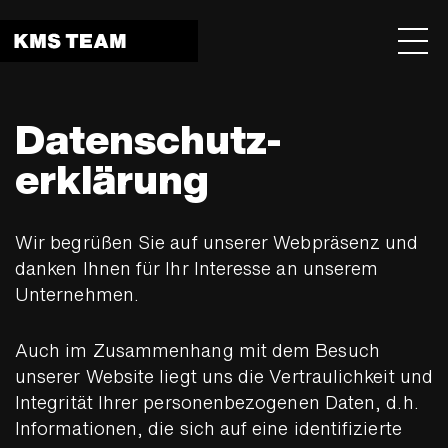
Menu 
Datenschutz­
erklärung
Wir begrüßen Sie auf unserer Webpräsenz und
danken Ihnen für Ihr Interesse an unserem
Unternehmen.
Auch im Zusammenhang mit dem Besuch
unserer Website liegt uns die Vertraulichkeit und
Integrität Ihrer personenbezogenen Daten, d.h.
Informationen, die sich auf eine identifizierte