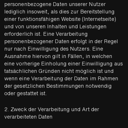
personenbezogene Daten unserer Nutzer
lediglich insoweit, als dies zur Bereitstellung
einer funktionsfähigen Website (Internetseite)
und von unseren Inhalten und Leistungen
erforderlich ist. Eine Verarbeitung
personenbezogener Daten erfolgt in der Regel
nur nach Einwilligung des Nutzers. Eine
Ausnahme hiervon gilt in Fällen, in welchen
eine vorherige Einholung einer Einwilligung aus
tatsächlichen Gründen nicht möglich ist und
wenn eine Verarbeitung der Daten im Rahmen
der gesetzlichen Bestimmungen notwendig
oder gestattet ist.
2. Zweck der Verarbeitung und Art der
verarbeiteten Daten