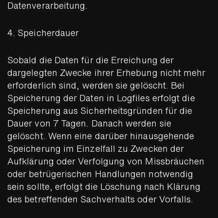
Datenverarbeitung.
4. Speicherdauer
Sobald die Daten für die Erreichung der
dargelegten Zwecke ihrer Erhebung nicht mehr
erforderlich sind, werden sie gelöscht. Bei
Speicherung der Daten in Logfiles erfolgt die
Speicherung aus Sicherheitsgründen für die
Dauer von 7 Tagen. Danach werden sie
gelöscht. Wenn eine darüber hinausgehende
Speicherung im Einzelfall zu Zwecken der
Aufklärung oder Verfolgung von Missbräuchen
oder betrügerischen Handlungen notwendig
sein sollte, erfolgt die Löschung nach Klärung
des betreffenden Sachverhalts oder Vorfalls.