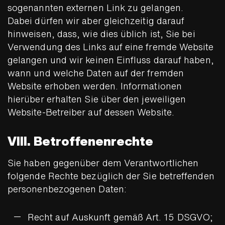
sogenannten externen Link zu gelangen.
Dabei dürfen wir aber gleichzeitig darauf
hinweisen, dass, wie dies üblich ist, Sie bei
Verwendung des Links auf eine fremde Website
gelangen und wir keinen Einfluss darauf haben,
wann und welche Daten auf der fremden
Website erhoben werden. Informationen
hierüber erhalten Sie über den jeweiligen
Website-Betreiber auf dessen Website.
VIII. Betroffenenrechte
Sie haben gegenüber dem Verantwortlichen
folgende Rechte bezüglich der Sie betreffenden
personenbezogenen Daten:
Recht auf Auskunft gemäß Art. 15 DSGVO;