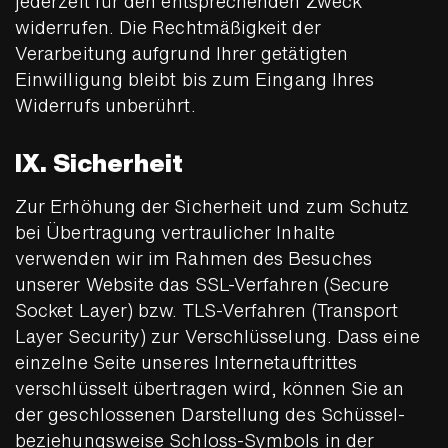
jederzeit für den entsprechenden Zweck
widerrufen. Die Rechtmäßigkeit der
Verarbeitung aufgrund Ihrer getätigten
Einwilligung bleibt bis zum Eingang Ihres
Widerrufs unberührt.
IX. Sicherheit
Zur Erhöhung der Sicherheit und zum Schutz
bei Übertragung vertraulicher Inhalte
verwenden wir im Rahmen des Besuches
unserer Website das SSL-Verfahren (Secure
Socket Layer) bzw. TLS-Verfahren (Transport
Layer Security) zur Verschlüsselung. Dass eine
einzelne Seite unseres Internetauftrittes
verschlüsselt übertragen wird, können Sie an
der geschlossenen Darstellung des Schüssel-
beziehungsweise Schloss-Symbols in der