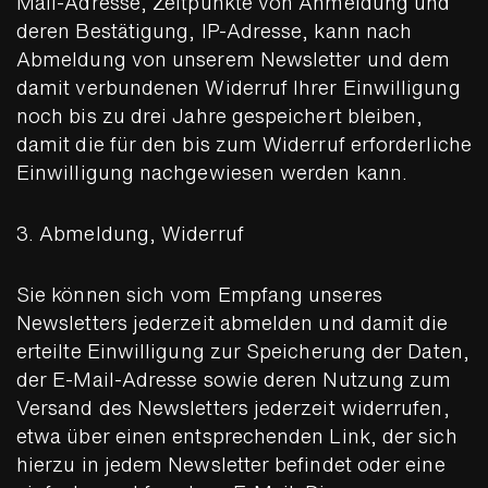
Mail-Adresse, Zeitpunkte von Anmeldung und
deren Bestätigung, IP-Adresse, kann nach
Abmeldung von unserem Newsletter und dem
damit verbundenen Widerruf Ihrer Einwilligung
noch bis zu drei Jahre gespeichert bleiben,
damit die für den bis zum Widerruf erforderliche
Einwilligung nachgewiesen werden kann.
3. Abmeldung, Widerruf
Sie können sich vom Empfang unseres
Newsletters jederzeit abmelden und damit die
erteilte Einwilligung zur Speicherung der Daten,
der E-Mail-Adresse sowie deren Nutzung zum
Versand des Newsletters jederzeit widerrufen,
etwa über einen entsprechenden Link, der sich
hierzu in jedem Newsletter befindet oder eine