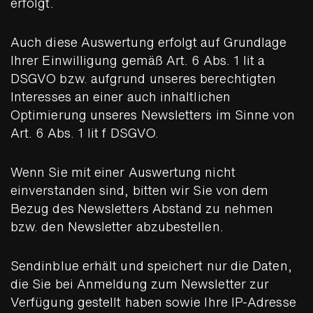
erfolgt.
Auch diese Auswertung erfolgt auf Grundlage
Ihrer Einwilligung gemäß Art. 6 Abs. 1 lit a
DSGVO bzw. aufgrund unseres berechtigten
Interesses an einer auch inhaltlichen
Optimierung unseres Newsletters im Sinne von
Art. 6 Abs. 1 lit f DSGVO.
Wenn Sie mit einer Auswertung nicht
einverstanden sind, bitten wir Sie von dem
Bezug des Newsletters Abstand zu nehmen
bzw. den Newsletter abzubestellen.
Sendinblue erhält und speichert nur die Daten,
die Sie bei Anmeldung zum Newsletter zur
Verfügung gestellt haben sowie Ihre IP-Adresse