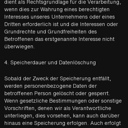
dient als Rechtsgrundlage für die Verarbeitung,
wenn dies zur Wahrung eines berechtigten
Interesses unseres Unternehmens oder eines
Dritten erforderlich ist und die Interessen oder
Grundrechte und Grundfreiheiten des
Betroffenen das erstgenannte Interesse nicht
überwiegen.
4. Speicherdauer und Datenlöschung
Sobald der Zweck der Speicherung entfällt,
werden personenbezogene Daten der
betroffenen Person gelöscht oder gesperrt.
Wenn gesetzliche Bestimmungen oder sonstige
Vorschriften, denen wir als Verantwortliche
unterliegen, dies vorsehen, kann auch darüber
hinaus eine Speicherung erfolgen. Auch erfolgt