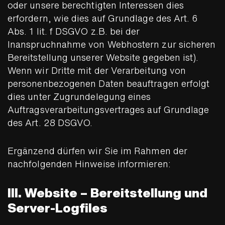
oder unsere berechtigten Interessen dies
erfordern, wie dies auf Grundlage des Art. 6
Abs. 1 lit. f DSGVO z.B. bei der
Inanspruchnahme von Webhostern zur sicheren
Bereitstellung unserer Website gegeben ist).
Wenn wir Dritte mit der Verarbeitung von
personenbezogenen Daten beauftragen erfolgt
dies unter Zugrundelegung eines
Auftragsverarbeitungsvertrages auf Grundlage
des Art. 28 DSGVO.
Ergänzend dürfen wir Sie im Rahmen der
nachfolgenden Hinweise informieren:
III. Website – Bereitstellung und
Server-Logfiles