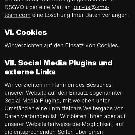
DSGVO über eine Mail an
join-us@kms-
team.com
eine Löschung Ihrer Daten verlangen.
VI. Cookies
Wir verzichten auf den Einsatz von Cookies.
VII. Social Media Plugins und
externe Links
Wir verzichten im Rahmen des Besuches
unserer Website auf den Einsatz sogenannter
Social Media Plugins, mit welchen unter
Umständen eine unmittelbare Weitergabe von
Daten verbunden ist. Wir bieten Ihnen aber auf
unserer Website teilweise die Möglichkeit, auf
die entsprechenden Seiten über einen