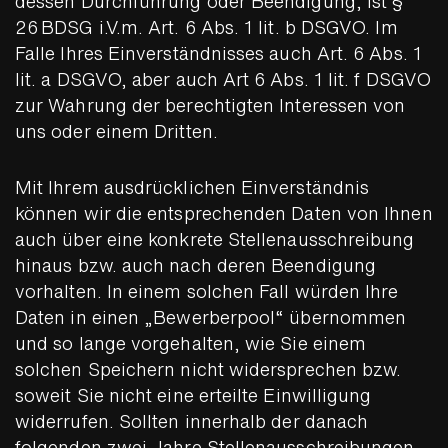
dessen Durchführung oder Beendigung, ist §
26 BDSG i.V.m. Art. 6 Abs. 1 lit. b DSGVO. Im
Falle Ihres Einverständnisses auch Art. 6 Abs. 1
lit. a DSGVO, aber auch Art 6 Abs. 1 lit. f DSGVO
zur Wahrung der berechtigten Interessen von
uns oder einem Dritten.
Mit Ihrem ausdrücklichen Einverständnis
können wir die entsprechenden Daten von Ihnen
auch über eine konkrete Stellenausschreibung
hinaus bzw. auch nach deren Beendigung
vorhalten. In einem solchen Fall würden Ihre
Daten in einen „Bewerberpool“ übernommen
und so lange vorgehalten, wie Sie einem
solchen Speichern nicht widersprechen bzw.
soweit Sie nicht eine erteilte Einwilligung
widerrufen. Sollten innerhalb der danach