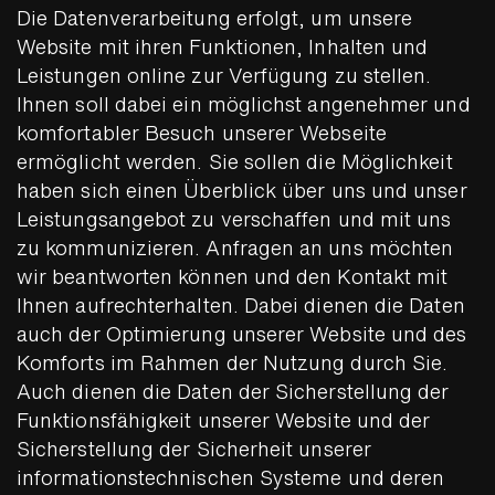
Die Datenverarbeitung erfolgt, um unsere
Website mit ihren Funktionen, Inhalten und
Leistungen online zur Verfügung zu stellen.
Ihnen soll dabei ein möglichst angenehmer und
komfortabler Besuch unserer Webseite
ermöglicht werden. Sie sollen die Möglichkeit
haben sich einen Überblick über uns und unser
Leistungsangebot zu verschaffen und mit uns
zu kommunizieren. Anfragen an uns möchten
wir beantworten können und den Kontakt mit
Ihnen aufrechterhalten. Dabei dienen die Daten
auch der Optimierung unserer Website und des
Komforts im Rahmen der Nutzung durch Sie.
Auch dienen die Daten der Sicherstellung der
Funktionsfähigkeit unserer Website und der
Sicherstellung der Sicherheit unserer
informationstechnischen Systeme und deren