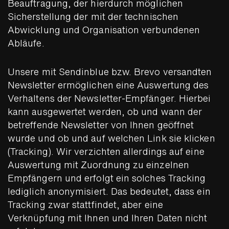
Beauftragung, der hierdurch möglichen
Sicherstellung der mit der technischen
Abwicklung und Organisation verbundenen
Abläufe.
Unsere mit Sendinblue bzw. Brevo versandten
Newsletter ermöglichen eine Auswertung des
Verhaltens der Newsletter-Empfänger. Hierbei
kann ausgewertet werden, ob und wann der
betreffende Newsletter von Ihnen geöffnet
wurde und ob und auf welchen Link sie klicken
(Tracking). Wir verzichten allerdings auf eine
Auswertung mit Zuordnung zu einzelnen
Empfängern und erfolgt ein solches Tracking
lediglich anonymisiert. Das bedeutet, dass ein
Tracking zwar stattfindet, aber eine
Verknüpfung mit Ihnen und Ihren Daten nicht