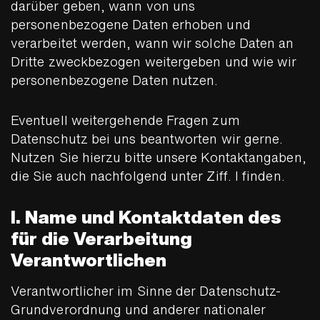
darüber geben, wann von uns
personenbezogene Daten erhoben und
verarbeitet werden, wann wir solche Daten an
Dritte zweckbezogen weitergeben und wie wir
personenbezogene Daten nutzen.
Eventuell weitergehende Fragen zum
Datenschutz bei uns beantworten wir gerne.
Nutzen Sie hierzu bitte unsere Kontaktangaben,
die Sie auch nachfolgend unter Ziff. I finden.
I. Name und Kontaktdaten des
für die Verarbeitung
Verantwortlichen
Verantwortlicher im Sinne der Datenschutz-
Grundverordnung und anderer nationaler