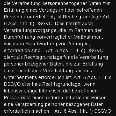
die Verarbeitung personenbezogener Daten zur
Erfüllung eines Vertrags mit der betroffenen
Person erforderlich ist, ist Rechtsgrundlage Art.
6 Abs. 1 lit. b) DSGVO. Dies betrifft auch
Verarbeitungsvorgänge, die im Rahmen der
Durchführung vorvertraglicher Maßnahmen,
wie auch Beantwortung von Anfragen,
erforderlich sind. Art. 6 Abs. 1 lit. c) DSGVO
dient als Rechtsgrundlage für die Verarbeitung
personenbezogener Daten, die zur Erfüllung
einer rechtlichen Verpflichtung unseres
Unternehmens erforderlich ist. Art. 6 Abs. 1 lit. d
DSGVO dient als Rechtsgrundlage, wenn
lebenswichtige Interessen der betroffenen
Person oder einer anderen natürlichen Person
eine Verarbeitung personenbezogener Daten
erforderlich machen. Art. 6 Abs. 1 lit. f) DSGVO