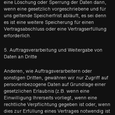
eine Löschung oder Sperrung der Daten dann,
wenn eine gesetzlich vorgeschriebene und für
uns geltende Speicherfrist abläuft, es sei denn
es ist eine weitere Speicherung für einen
Vertragsabschluss oder eine Vertragserfüllung
erforderlich.
5. Auftragsverarbeitung und Weitergabe von
Daten an Dritte
Anderen, wie Auftragsverarbeitern oder
sonstigen Dritten, gewähren wir nur Zugriff auf
personenbezogene Daten auf Grundlage einer
gesetzlichen Erlaubnis (z.B. wenn eine
Einwilligung Ihrerseits vorliegt, wenn eine
rechtliche Verpflichtung gegeben ist oder, wenn
dies zur Erfüllung eines Vertrages notwendig ist