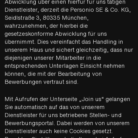
Abwicklung über einen hierfür für uns tätigen
Dienstleister, derzeit die Personio SE & Co. KG,
Seidlstraße 3, 80335 München,
wahrzunehmen, der hierbei die
gesetzeskonforme Abwicklung für uns
übernimmt. Dies vereinfacht das Handling in
unserem Haus und sichert gleichzeitig, dass nur
diejenigen unserer Mitarbeiter in die
entsprechenden Unterlagen Einsicht nehmen
können, die mit der Bearbeitung von
Bewerbungen vertraut sind.
Mit Aufrufen der Unterseite „Join us“ gelangen
Sie automatisch auf das von unserem
Dienstleister für uns betriebene Stellen- und
Bewerbungsportal. Dabei werden von unserem
Dienstleister auch keine Cookies gesetzt.