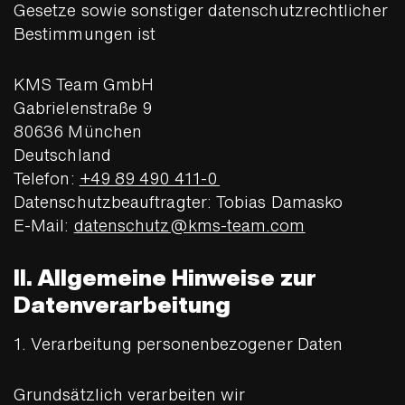
Gesetze sowie sonstiger datenschutzrechtlicher
Bestimmungen ist
KMS Team GmbH
Gabrielenstraße 9
80636 München
Deutschland
Telefon:
+49 89 490 411-0
Datenschutzbeauftragter: Tobias Damasko
E-Mail:
datenschutz@kms-team.com
II. Allgemeine Hinweise zur
Datenverarbeitung
1. Verarbeitung personenbezogener Daten
Grundsätzlich verarbeiten wir