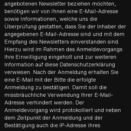
angebotenen Newsletter beziehen möchten,
benötigen wir von Ihnen eine E-Mail-Adresse
sowie Informationen, welche uns die
Überprüfung gestatten, dass Sie der Inhaber der
angegebenen E-Mail-Adresse sind und mit dem
Empfang des Newsletters einverstanden sind.
Hierzu wird im Rahmen des Anmeldevorgangs
Ihre Einwilligung eingeholt und zur weiteren
Information auf diese Datenschutzerklärung
verwiesen. Nach der Anmeldung erhalten Sie
eine E-Mail mit der Bitte die erfolgte
Anmeldung zu bestätigen. Damit soll die
missbräuchliche Verwendung Ihrer E-Mail-
Adresse verhindert werden. Der
Anmeldevorgang wird protokolliert und neben
dem Zeitpunkt der Anmeldung und der
Bestätigung auch die IP-Adresse ihres