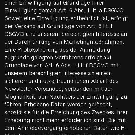
einer Einwilligung auf Grundlage Ihrer
Einwilligung gemäß Art. 6 Abs. 1 lit. a DSGVO.
Soweit eine Einwilligung entbehrlich ist, erfolgt
der Versand auf Grundlage von Art. 6 lit. f
DSGVO und unserem berechtigten Interesse an
der Durchführung von Marketingmaßnahmen.
Eine Protokollierung des der Anmeldung
zugrunde gelegten Verfahrens erfolgt auf
Grundlage von Art. 6 Abs. 1 lit. f DSGVO mit
unserem berechtigten Interesse an einem
sicheren und nutzerfreundlichen Ablauf des
Newsletter-Versandes, verbunden mit der
Möglichkeit, den Nachweis der Einwilligung zu
führen. Erhobene Daten werden gelöscht,
sobald sie für die Erreichung des Zweckes ihrer
Erhebung nicht mehr erforderlich sind. Die mit
dem Anmeldevorgang erhobenen Daten wie E-