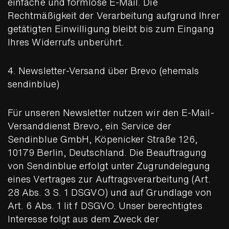
einfache und formlose E-Mail. Die
Rechtmäßigkeit der Verarbeitung aufgrund Ihrer
getätigten Einwilligung bleibt bis zum Eingang
Ihres Widerrufs unberührt.
4. Newsletter-Versand über Brevo (ehemals
sendinblue)
Für unseren Newsletter nutzen wir den E-Mail-
Versanddienst Brevo, ein Service der
Sendinblue GmbH, Köpenicker Straße 126,
10179 Berlin, Deutschland. Die Beauftragung
von Sendinblue erfolgt unter Zugrundelegung
eines Vertrages zur Auftragsverarbeitung (Art.
28 Abs. 3 S. 1 DSGVO) und auf Grundlage von
Art. 6 Abs. 1 lit f DSGVO. Unser berechtigtes
Interesse folgt aus dem Zweck der