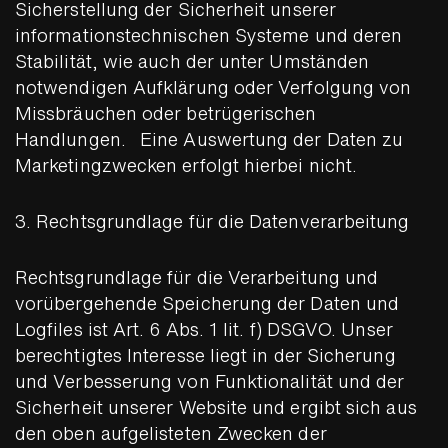
Sicherstellung der Sicherheit unserer
informationstechnischen Systeme und deren
Stabilität, wie auch der unter Umständen
notwendigen Aufklärung oder Verfolgung von
Missbräuchen oder betrügerischen
Handlungen. Eine Auswertung der Daten zu
Marketingzwecken erfolgt hierbei nicht.
3. Rechtsgrundlage für die Datenverarbeitung
Rechtsgrundlage für die Verarbeitung und
vorübergehende Speicherung der Daten und
Logfiles ist Art. 6 Abs. 1 lit. f) DSGVO. Unser
berechtigtes Interesse liegt in der Sicherung
und Verbesserung von Funktionalität und der
Sicherheit unserer Website und ergibt sich aus
den oben aufgelisteten Zwecken der