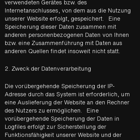
verwendeten Gerätes bzw. des
Internetanschlusses, von dem aus die Nutzung
unserer Website erfolgt, gespeichert. Eine
Speicherung dieser Daten zusammen mit
anderen personenbezogenen Daten von Ihnen
bzw. eine Zusammenführung mit Daten aus
anderen Quellen findet insoweit nicht statt.
2. Zweck der Datenverarbeitung
Die vorübergehende Speicherung der IP-
Adresse durch das System ist erforderlich, um
eine Auslieferung der Website an den Rechner
des Nutzers zu ermöglichen. Eine
vorübergehende Speicherung der Daten in
Logfiles erfolgt zur Sicherstellung der
Funktionsfähigkeit unserer Website und der