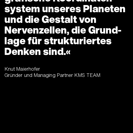
system unseres Planeten
und die Gestalt von
Nerven­zellen, die Grund­
lage für struktu­riertes
Denken sind.
Knut Maierhofer
Gründer und Managing Partner KMS TEAM