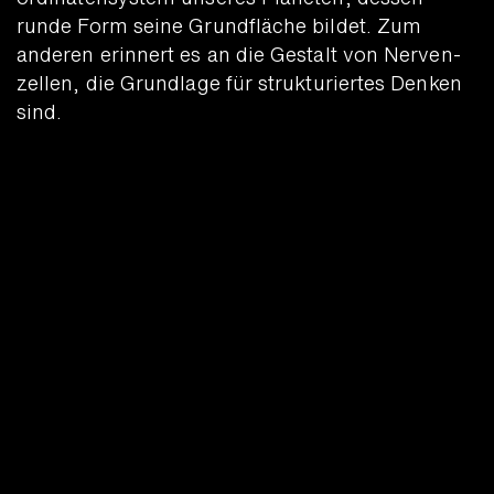
runde Form seine Grund­fläche bildet. Zum
anderen erinnert es an die Gestalt von Nerven­
zellen, die Grund­lage für struktu­riertes Denken
sind.