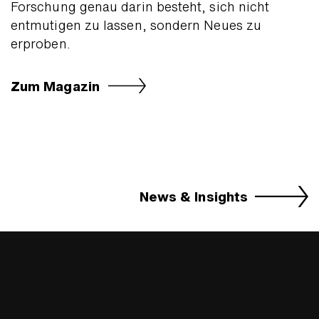
Forschung genau darin besteht, sich nicht
entmutigen zu lassen, sondern Neues zu
erproben.
Zum Magazin
News & Insights