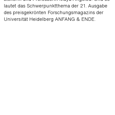
lautet das Schwer­punkt­thema der 21. Ausgabe
des preisgekrönten Forschungsmagazins der
Universität Heidelberg ANFANG & ENDE.