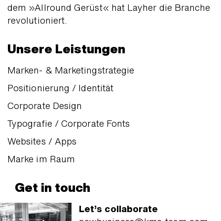
dem »Allround Gerüst« hat Layher die Branche
revolutioniert.
Unsere Leistungen
Marken- & Marketingstrategie
Positionierung / Identität
Corporate Design
Typografie / Corporate Fonts
Websites / Apps
Marke im Raum
Get in touch
Let’s collaborate