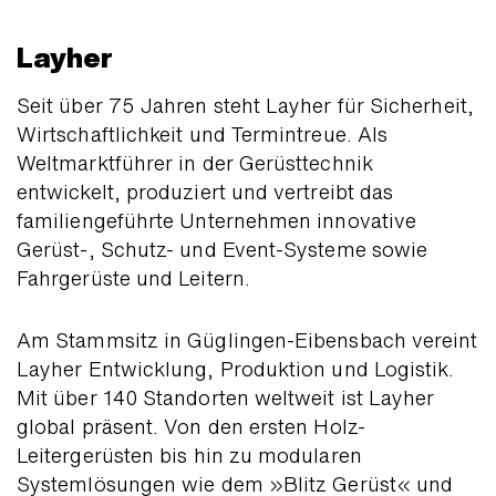
Layher
Seit über 75 Jahren steht Layher für Sicherheit,
Wirtschaftlichkeit und Termintreue. Als
Weltmarktführer in der Gerüsttechnik
entwickelt, produziert und vertreibt das
familiengeführte Unternehmen innovative
Gerüst-, Schutz- und Event-Systeme sowie
Fahrgerüste und Leitern.
Am Stammsitz in Güglingen-Eibensbach vereint
Layher Entwicklung, Produktion und Logistik.
Mit über 140 Standorten weltweit ist Layher
global präsent. Von den ersten Holz-
Leitergerüsten bis hin zu modularen
Systemlösungen wie dem »Blitz Gerüst« und