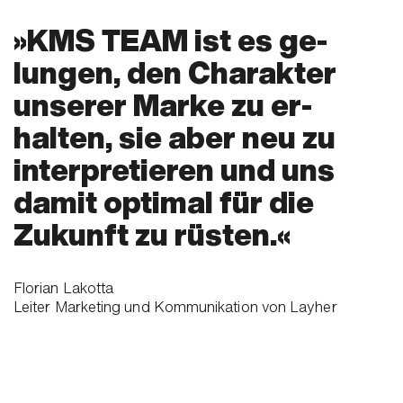
KMS TEAM ist es ge­
lungen, den Charak­ter
unserer Marke zu er­
halten, sie aber neu zu
inter­pre­tieren und uns
damit optimal für die
Zukunft zu rüsten.
Florian Lakotta
Leiter Marketing und Kommunikation von Layher