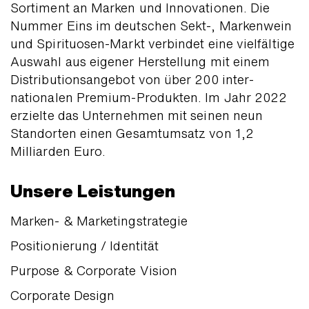
Sortiment an Marken und Inno­vationen. Die
Nummer Eins im deutschen Sekt-, Markenwein
und Spirituosen-Markt verbindet eine vielfältige
Auswahl aus eigener Her­stellung mit einem
Distributions­angebot von über 200 inter­
nationalen Premium-Produkten. Im Jahr 2022
erzielte das Unter­nehmen mit seinen neun
Standorten einen Gesamt­umsatz von 1,2
Milliarden Euro.
Unsere Leistungen
Marken- & Marketingstrategie
Positionierung / Identität
Purpose & Corporate Vision
Corporate Design