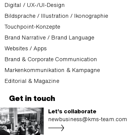
Digital / UX-/UI-Design
Bildsprache / Illustration / Ikonographie
Touchpoint-Konzepte
Brand Narrative / Brand Language
Websites / Apps
Brand & Corporate Communication
Markenkommunikation & Kampagne
Editorial & Magazine
Get in touch
Let’s collaborate
newbusiness@kms-team.com