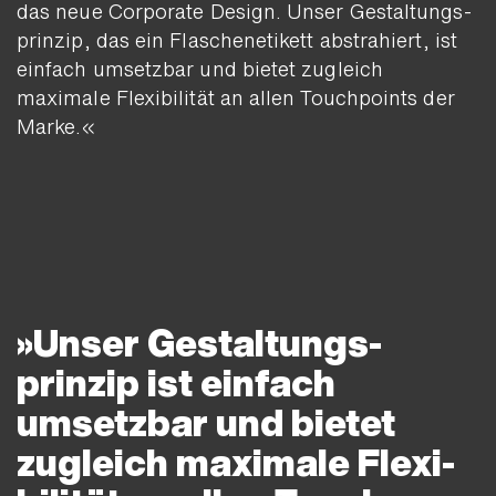
das neue Corporate Design. Unser Ge­staltungs­
prinzip, das ein Flaschen­etikett abstra­hiert, ist
einfach umsetzbar und bietet zugleich
maximale Flexi­bilität an allen Touch­points der
Marke.«
Unser Gestaltungs­
prinzip ist einfach
umsetzbar und bietet
zugleich maximale Flexi­