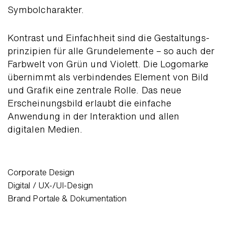
Symbolcharakter.
Kontrast und Einfachheit sind die Gestaltungs­
prinzipien für alle Grund­elemente – so auch der
Farbwelt von Grün und Violett. Die Logo­marke
über­nimmt als verbindendes Element von Bild
und Grafik eine zentrale Rolle. Das neue
Erscheinungs­bild erlaubt die einfache
Anwendung in der Interaktion und allen
digitalen Medien.
Corporate Design
Digital / UX-/UI-Design
Brand Portale & Dokumentation