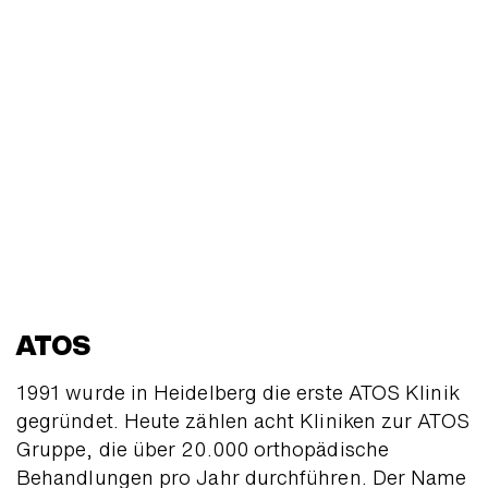
ATOS
1991 wurde in Heidelberg die erste ATOS Klinik
gegründet. Heute zählen acht Kliniken zur ATOS
Gruppe, die über 20.000 ortho­pädische
Behand­lungen pro Jahr durchführen. Der Name