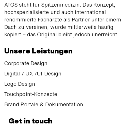
ATOS steht für Spitzen­medizin. Das Konzept,
hoch­spezialisierte und auch international
renommierte Fachärzte als Partner unter einem
Dach zu vereinen, wurde mittlerweile häufig
kopiert – das Original bleibt jedoch unerreicht.
Unsere Leistungen
Corporate Design
Digital / UX-/UI-Design
Logo Design
Touchpoint-Konzepte
Brand Portale & Dokumentation
Get in touch