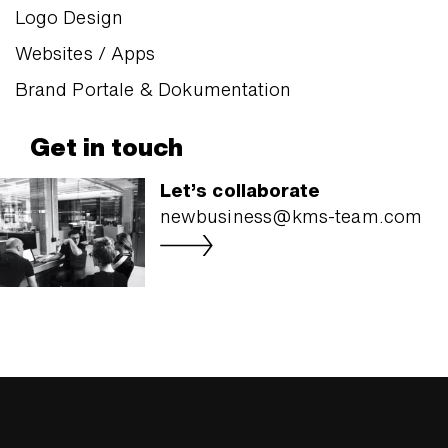
Logo Design
Websites / Apps
Brand Portale & Dokumentation
Get in touch
Let’s collaborate
newbusiness@kms-team.com