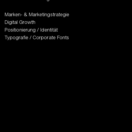
Marken- & Marketingstrategie
Digital Growth
Positionierung / Identität
Typografie / Corporate Fonts