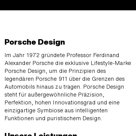
Porsche Design
Im Jahr 1972 gründete Professor Ferdinand
Alexander Porsche die exklusive Lifestyle-Marke
Porsche Design, um die Prinzipien des
legendären Porsche 911 über die Grenzen des
Automobils hinaus zu tragen. Porsche Design
steht für außergewöhnliche Präzision,
Perfektion, hohen Innovations­grad und eine
einzigartige Symbiose aus intelligenten
Funktionen und puristischem Design.
Unsere Leistungen