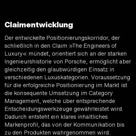
Claimentwicklung
Der entwickelte Positionierungs­korridor, der
schließlich in den Claim »The Engineers of
Luxury« mündet, orientiert sich an der starken
Ingenieurs­historie von Porsche, ermöglicht aber
gleichzeitig den glaubwürdigen Einsatz in
verschiedenen Luxus­kategorien. Voraussetzung
für die erfolgreiche Positionierung im Markt ist
die konsequente Umsetzung im Category
Management, welche über entsprechende
Entscheidungs­werkzeuge gewährleistet wird.
Dadurch entsteht ein klares inhaltliches
Markenprofil, das von der Kommunikation bis
zu den Produkten wahrgenommen wird.