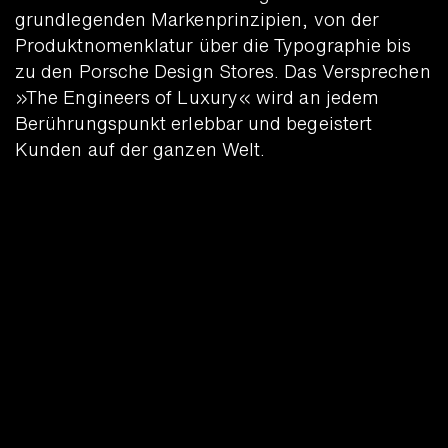
grundlegenden Markenprinzipien, von der
Produktnomenklatur über die Typographie bis
zu den Porsche Design Stores. Das Versprechen
»The Engineers of Luxury« wird an jedem
Berührungspunkt erlebbar und begeistert
Kunden auf der ganzen Welt.