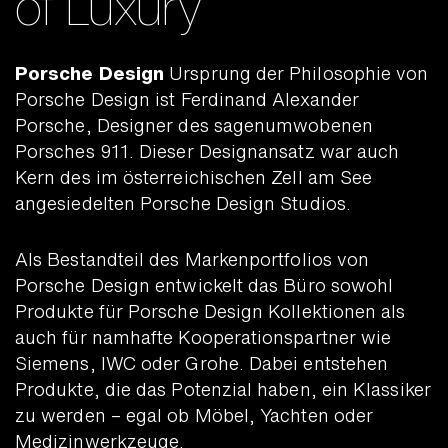
of Luxury
Porsche Design
Ursprung der Philosophie von
Porsche Design ist Ferdinand Alexander
Porsche, Designer des sagenumwobenen
Porsches 911. Dieser Designansatz war auch
Kern des im österreichischen Zell am See
angesiedelten Porsche Design Studios.
Als Bestandteil des Markenportfolios von
Porsche Design entwickelt das Büro sowohl
Produkte für Porsche Design Kollektionen als
auch für namhafte Kooperationspartner wie
Siemens, IWC oder Grohe. Dabei entstehen
Produkte, die das Potenzial haben, ein Klassiker
zu werden – egal ob Möbel, Yachten oder
Medizinwerkzeuge.