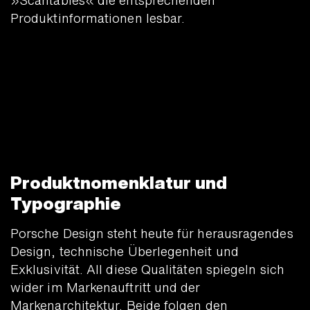
»Scantables« die entsprechenden
Produktinformationen lesbar.
Produktnomenklatur und
Typographie
Porsche Design steht heute für herausragendes
Design, technische Überlegenheit und
Exklusivität. All diese Qualitäten spiegeln sich
wider im Markenauftritt und der
Markenarchitektur. Beide folgen den