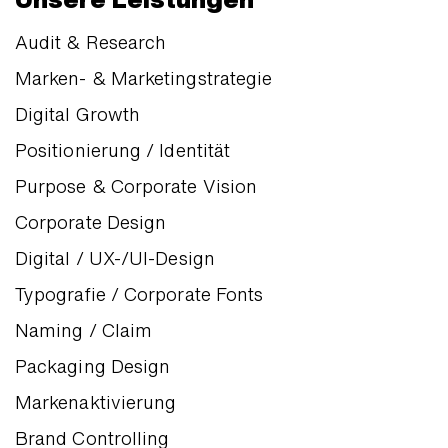
Audit & Research
Marken- & Marketingstrategie
Digital Growth
Positionierung / Identität
Purpose & Corporate Vision
Corporate Design
Digital / UX-/UI-Design
Typografie / Corporate Fonts
Naming / Claim
Packaging Design
Markenaktivierung
Brand Controlling