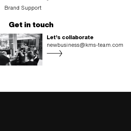
Brand Support
Get in touch
Let’s collaborate
newbusiness@kms-team.com