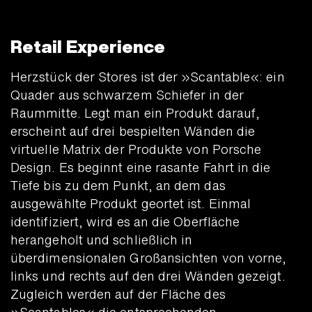
Retail Experience
Herzstück der Stores ist der »Scantable«: ein
Quader aus schwarzem Schiefer in der
Raummitte. Legt man ein Produkt darauf,
erscheint auf drei bespielten Wänden die
virtuelle Matrix der Produkte von Porsche
Design. Es beginnt eine rasante Fahrt in die
Tiefe bis zu dem Punkt, an dem das
ausgewählte Produkt geortet ist. Einmal
identifiziert, wird es an die Oberfläche
herangeholt und schließlich in
überdimensionalen Großansichten von vorne,
links und rechts auf den drei Wänden gezeigt.
Zugleich werden auf der Fläche des